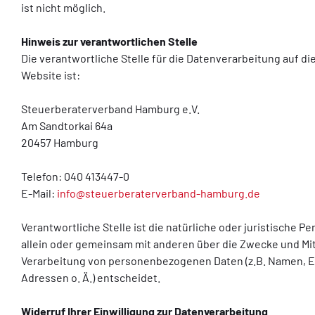
ist nicht möglich.
Hinweis zur verantwortlichen Stelle
Die verantwortliche Stelle für die Datenverarbeitung auf di
Website ist:
Steuerberaterverband Hamburg e.V.
Am Sandtorkai 64a
20457 Hamburg
Telefon: 040 413447-0
E-Mail:
info@steuerberaterverband-hamburg.de
Verantwortliche Stelle ist die natürliche oder juristische Pe
allein oder gemeinsam mit anderen über die Zwecke und Mit
Verarbeitung von personenbezogenen Daten (z.B. Namen, E
Adressen o. Ä.) entscheidet.
Widerruf Ihrer Einwilligung zur Datenverarbeitung