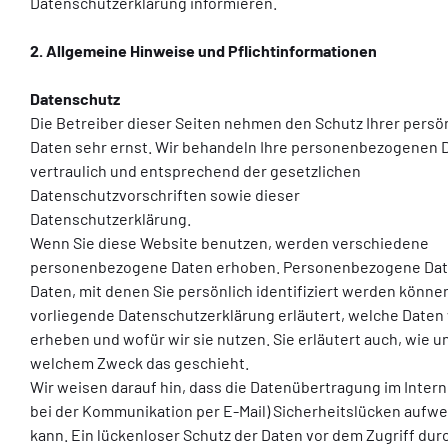
Datenschutzerklärung informieren.
2. Allgemeine Hinweise und Pflichtinformationen
Datenschutz
Die Betreiber dieser Seiten nehmen den Schutz Ihrer persö
Daten sehr ernst. Wir behandeln Ihre personenbezogenen 
vertraulich und entsprechend der gesetzlichen
Datenschutzvorschriften sowie dieser
Datenschutzerklärung.
Wenn Sie diese Website benutzen, werden verschiedene
personenbezogene Daten erhoben. Personenbezogene Dat
Daten, mit denen Sie persönlich identifiziert werden können
vorliegende Datenschutzerklärung erläutert, welche Daten 
erheben und wofür wir sie nutzen. Sie erläutert auch, wie u
welchem Zweck das geschieht.
Wir weisen darauf hin, dass die Datenübertragung im Interne
bei der Kommunikation per E-Mail) Sicherheitslücken aufw
kann. Ein lückenloser Schutz der Daten vor dem Zugriff durc