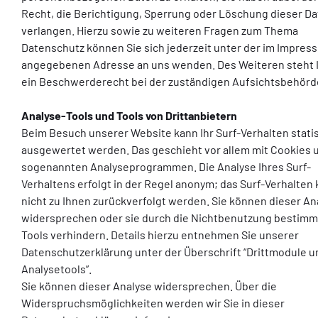
Recht, die Berichtigung, Sperrung oder Löschung dieser Da
verlangen. Hierzu sowie zu weiteren Fragen zum Thema
Datenschutz können Sie sich jederzeit unter der im Impres
angegebenen Adresse an uns wenden. Des Weiteren steht 
ein Beschwerderecht bei der zuständigen Aufsichtsbehörd
Analyse-Tools und Tools von Drittanbietern
Beim Besuch unserer Website kann Ihr Surf-Verhalten stati
ausgewertet werden. Das geschieht vor allem mit Cookies 
sogenannten Analyseprogrammen. Die Analyse Ihres Surf-
Verhaltens erfolgt in der Regel anonym; das Surf-Verhalten
nicht zu Ihnen zurückverfolgt werden. Sie können dieser An
widersprechen oder sie durch die Nichtbenutzung bestimm
Tools verhindern. Details hierzu entnehmen Sie unserer
Datenschutzerklärung unter der Überschrift “Drittmodule u
Analysetools”.
Sie können dieser Analyse widersprechen. Über die
Widerspruchsmöglichkeiten werden wir Sie in dieser