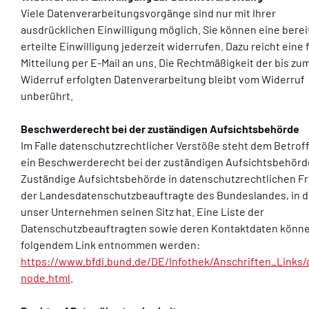
Viele Datenverarbeitungsvorgänge sind nur mit Ihrer
ausdrücklichen Einwilligung möglich. Sie können eine berei
erteilte Einwilligung jederzeit widerrufen. Dazu reicht eine
Mitteilung per E-Mail an uns. Die Rechtmäßigkeit der bis zu
Widerruf erfolgten Datenverarbeitung bleibt vom Widerruf
unberührt.
Beschwerderecht bei der zuständigen Aufsichtsbehörde
Im Falle datenschutzrechtlicher Verstöße steht dem Betrof
ein Beschwerderecht bei der zuständigen Aufsichtsbehörd
Zuständige Aufsichtsbehörde in datenschutzrechtlichen Fr
der Landesdatenschutzbeauftragte des Bundeslandes, in 
unser Unternehmen seinen Sitz hat. Eine Liste der
Datenschutzbeauftragten sowie deren Kontaktdaten könn
folgendem Link entnommen werden:
https://www.bfdi.bund.de/DE/Infothek/Anschriften_Links/a
node.html
.