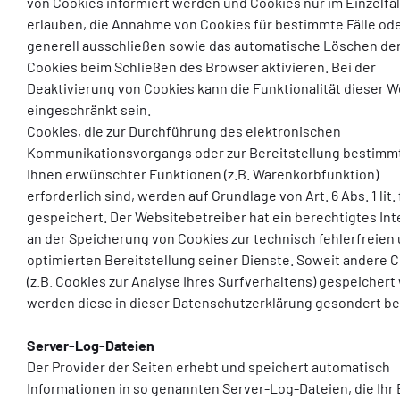
von Cookies informiert werden und Cookies nur im Einzelfal
erlauben, die Annahme von Cookies für bestimmte Fälle od
generell ausschließen sowie das automatische Löschen de
Cookies beim Schließen des Browser aktivieren. Bei der
Deaktivierung von Cookies kann die Funktionalität dieser W
eingeschränkt sein.
Cookies, die zur Durchführung des elektronischen
Kommunikationsvorgangs oder zur Bereitstellung bestimmt
Ihnen erwünschter Funktionen (z.B. Warenkorbfunktion)
erforderlich sind, werden auf Grundlage von Art. 6 Abs. 1 lit
gespeichert. Der Websitebetreiber hat ein berechtigtes In
an der Speicherung von Cookies zur technisch fehlerfreien
optimierten Bereitstellung seiner Dienste. Soweit andere 
(z.B. Cookies zur Analyse Ihres Surfverhaltens) gespeichert
werden diese in dieser Datenschutzerklärung gesondert be
Server-Log-Dateien
Der Provider der Seiten erhebt und speichert automatisch
Informationen in so genannten Server-Log-Dateien, die Ihr