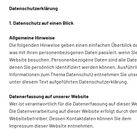
Datenschutzerklärung
1. Datenschutz auf einen Blick
Allgemeine Hinweise
Die folgenden Hinweise geben einen einfachen Überblick d
was mit Ihren personenbezogenen Daten passiert, wenn Si
Website besuchen. Personenbezogene Daten sind alle Date
denen Sie persönlich identifiziert werden können. Ausführl
Informationen zum Thema Datenschutz entnehmen Sie uns
unter diesem Text aufgeführten Datenschutzerklärung.
Datenerfassung auf unserer Website
Wer ist verantwortlich für die Datenerfassung auf dieser W
Die Datenverarbeitung auf dieser Website erfolgt durch de
Websitebetreiber. Dessen Kontaktdaten können Sie dem
Impressum dieser Website entnehmen.