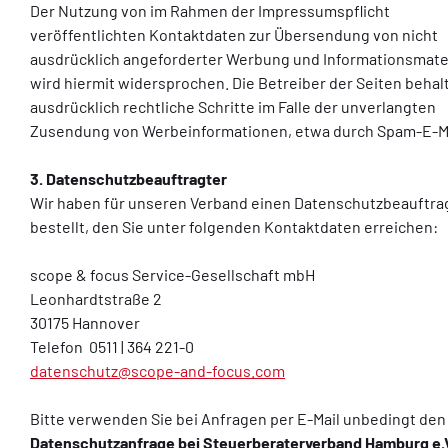
Der Nutzung von im Rahmen der Impressumspflicht
veröffentlichten Kontaktdaten zur Übersendung von nicht
ausdrücklich angeforderter Werbung und Informationsmate
wird hiermit widersprochen. Die Betreiber der Seiten behal
ausdrücklich rechtliche Schritte im Falle der unverlangten
Zusendung von Werbeinformationen, etwa durch Spam-E-Mai
3. Datenschutzbeauftragter
Wir haben für unseren Verband einen Datenschutzbeauftra
bestellt, den Sie unter folgenden Kontaktdaten erreichen:
scope & focus Service-Gesellschaft mbH
Leonhardtstraße 2
30175 Hannover
Telefon 0511 | 364 221-0
datenschutz@scope-and-focus.com
Bitte verwenden Sie bei Anfragen per E-Mail unbedingt de
Datenschutzanfrage bei Steuerberaterverband Hamburg e.