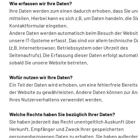
Wie erfassen wir Ihre Daten?
Ihre Daten werden zum einen dadurch erhoben, dass Sie un
mitteilen. Hierbei kann es sich z.B. um Daten handeln, die Sie
Kontaktformular eingeben.
Andere Daten werden automatisch beim Besuch der Websit
unsere IT-Systeme erfasst. Das sind vor allem technische D
(z.B. Internetbrowser, Betriebssystem oder Uhrzeit des
Seitenaufrufs). Die Erfassung dieser Daten erfolgt automat
sobald Sie unsere Website betreten.
Wofür nutzen wir Ihre Daten?
Ein Teil der Daten wird erhoben, um eine fehlerfreie Bereit
der Website zu gewährleisten. Andere Daten können zur An
Ihres Nutzerverhaltens verwendet werden.
Welche Rechte haben Sie bezüglich Ihrer Daten?
Sie haben jederzeit das Recht unentgeltlich Auskunft über
Herkunft, Empfänger und Zweck Ihrer gespeicherten
personenbezogenen Daten zu erhalten. Sie haben außerde