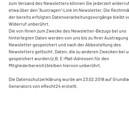
zum Versand des Newsletters können Sie jederzeit widerru
etwa über den "Austragen"-Link im Newsletter. Die Rechtmä
der bereits erfolgten Datenverarbeitungsvorgänge bleibt 
Widerruf unberührt.
Die von Ihnen zum Zwecke des Newsletter-Bezugs bei uns
hinterlegten Daten werden von uns bis zu Ihrer Austragun
Newsletter gespeichert und nach der Abbestellung des
Newsletters gelöscht. Daten, die zu anderen Zwecken bei 
gespeichert wurden (z.B. E-Mail-Adressen für den
Mitgliederbereich) bleiben hiervon unberührt.
Die Datenschutzerklärung wurde am 23.02.2018 auf Grundl
Generators von eRecht24 erstellt.