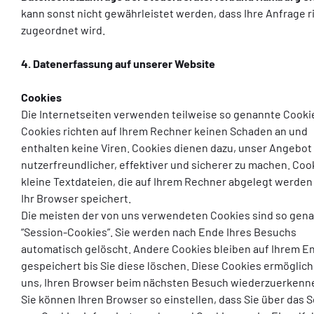
kann sonst nicht gewährleistet werden, dass Ihre Anfrage r
zugeordnet wird.
4. Datenerfassung auf unserer Website
Cookies
Die Internetseiten verwenden teilweise so genannte Cooki
Cookies richten auf Ihrem Rechner keinen Schaden an und
enthalten keine Viren. Cookies dienen dazu, unser Angebot
nutzerfreundlicher, effektiver und sicherer zu machen. Coo
kleine Textdateien, die auf Ihrem Rechner abgelegt werden
Ihr Browser speichert.
Die meisten der von uns verwendeten Cookies sind so gen
“Session-Cookies”. Sie werden nach Ende Ihres Besuchs
automatisch gelöscht. Andere Cookies bleiben auf Ihrem E
gespeichert bis Sie diese löschen. Diese Cookies ermöglic
uns, Ihren Browser beim nächsten Besuch wiederzuerkenn
Sie können Ihren Browser so einstellen, dass Sie über das 