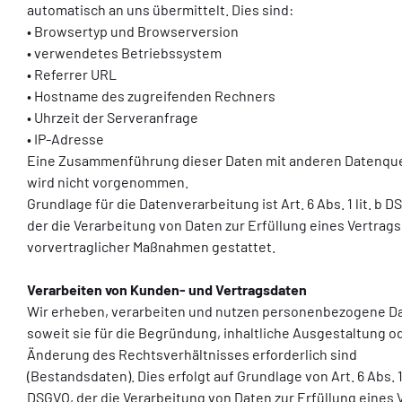
automatisch an uns übermittelt. Dies sind:
• Browsertyp und Browserversion
• verwendetes Betriebssystem
• Referrer URL
• Hostname des zugreifenden Rechners
• Uhrzeit der Serveranfrage
• IP-Adresse
Eine Zusammenführung dieser Daten mit anderen Datenqu
wird nicht vorgenommen.
Grundlage für die Datenverarbeitung ist Art. 6 Abs. 1 lit. b D
der die Verarbeitung von Daten zur Erfüllung eines Vertrags
vorvertraglicher Maßnahmen gestattet.
Verarbeiten von Kunden- und Vertragsdaten
Wir erheben, verarbeiten und nutzen personenbezogene Da
soweit sie für die Begründung, inhaltliche Ausgestaltung o
Änderung des Rechtsverhältnisses erforderlich sind
(Bestandsdaten). Dies erfolgt auf Grundlage von Art. 6 Abs. 1 
DSGVO, der die Verarbeitung von Daten zur Erfüllung eines 