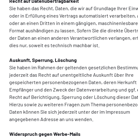
Recht auf Datenübertragbarkeit
Sie haben das Recht, Daten, die wir auf Grundlage Ihrer Ein
oder in Erfüllung eines Vertrags automatisiert verarbeiten, 
oder an einen Dritten in einem gängigen, maschinenlesbar
Format aushändigen zu lassen. Sofern Sie die direkte Über
der Daten an einen anderen Verantwortlichen verlangen, er
dies nur, soweit es technisch machbar ist.
Auskunft, Sperrung, Löschung
Sie haben im Rahmen der geltenden gesetzlichen Bestim
jederzeit das Recht auf unentgeltliche Auskunft über Ihre
gespeicherten personenbezogenen Daten, deren Herkunft
Empfänger und den Zweck der Datenverarbeitung und ggf. 
Recht auf Berichtigung, Sperrung oder Löschung dieser Da
Hierzu sowie zu weiteren Fragen zum Thema personenbez
Daten können Sie sich jederzeit unter der im Impressum
angegebenen Adresse an uns wenden.
Widerspruch gegen Werbe-Mails