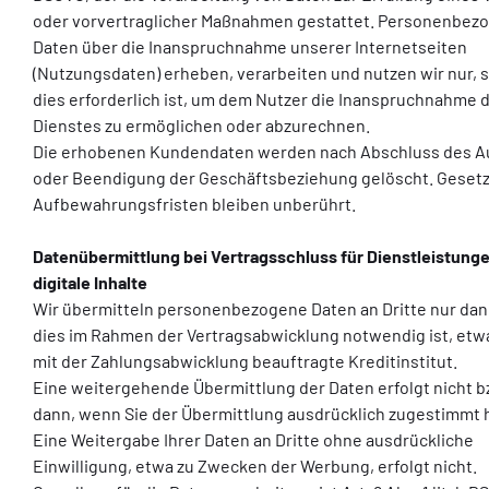
oder vorvertraglicher Maßnahmen gestattet. Personenbez
Daten über die Inanspruchnahme unserer Internetseiten
(Nutzungsdaten) erheben, verarbeiten und nutzen wir nur, 
dies erforderlich ist, um dem Nutzer die Inanspruchnahme 
Dienstes zu ermöglichen oder abzurechnen.
Die erhobenen Kundendaten werden nach Abschluss des A
oder Beendigung der Geschäftsbeziehung gelöscht. Gesetz
Aufbewahrungsfristen bleiben unberührt.
Datenübermittlung bei Vertragsschluss für Dienstleistung
digitale Inhalte
Wir übermitteln personenbezogene Daten an Dritte nur da
dies im Rahmen der Vertragsabwicklung notwendig ist, etw
mit der Zahlungsabwicklung beauftragte Kreditinstitut.
Eine weitergehende Übermittlung der Daten erfolgt nicht b
dann, wenn Sie der Übermittlung ausdrücklich zugestimmt 
Eine Weitergabe Ihrer Daten an Dritte ohne ausdrückliche
Einwilligung, etwa zu Zwecken der Werbung, erfolgt nicht.