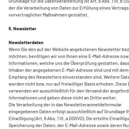
Grundlage für die Datenverarbeitung ist Art. 6 Abs. 1 lit. b D
der die Verarbeitung von Daten zur Erfüllung eines Vertrags
vorvertraglicher Maßnahmen gestattet.
5.
Newsletter
Newsletterdaten
Wenn Sie den auf der Website angebotenen Newsletter be
möchten, benötigen wir von Ihnen eine E-Mail-Adresse sow
Informationen, welche uns die Überprüfung gestatten, dass
Inhaber der angegebenen E-Mail-Adresse sind und mit dem
Empfang des Newsletters einverstanden sind. Weitere Dat
werden nicht bzw. nur auf freiwilliger Basis erhoben. Diese
verwenden wir ausschließlich für den Versand der angefor
Informationen und geben diese nicht an Dritte weiter.
Die Verarbeitung der in das Newsletteranmeldeformular
eingegebenen Daten erfolgt ausschließlich auf Grundlage I
Einwilligung (Art. 6 Abs. 1 lit. a DSGVO). Die erteilte Einwillig
Speicherung der Daten, der E-Mail-Adresse sowie deren N